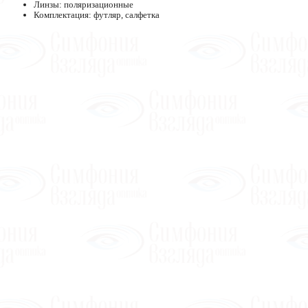
Линзы: поляризационные
Комплектация: футляр, салфетка