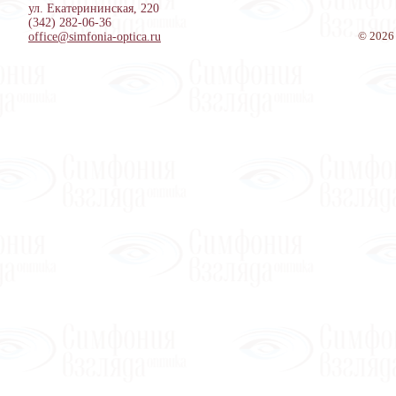
ул. Екатерининская, 220
(342) 282-06-36
© 2026 
office@simfonia-optica.ru